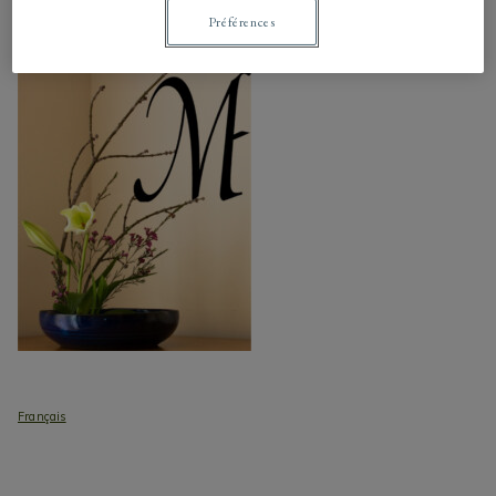
Préférences
Français